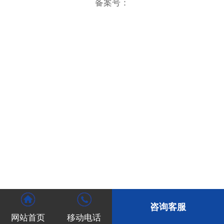
备案号：
咨询客服
网站首页
移动电话