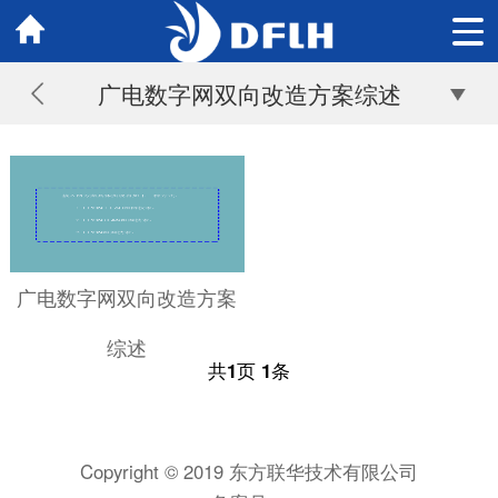
广电数字网双向改造方案综述
广电数字网双向改造方案
综述
共
1
页
1
条
Copyright © 2019 东方联华技术有限公司